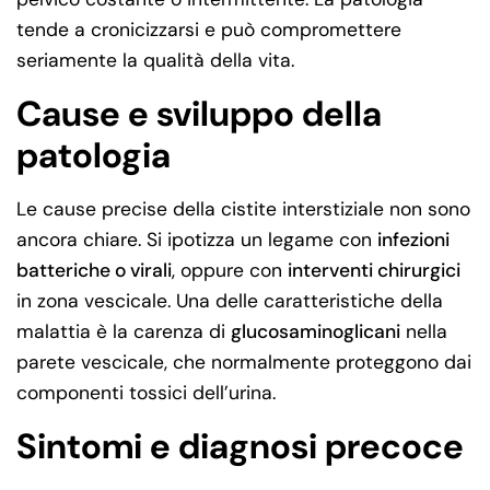
tende a cronicizzarsi e può compromettere
seriamente la qualità della vita.
Cause e sviluppo della
patologia
Le cause precise della cistite interstiziale non sono
ancora chiare. Si ipotizza un legame con
infezioni
batteriche o virali
, oppure con
interventi chirurgici
in zona vescicale. Una delle caratteristiche della
malattia è la carenza di
glucosaminoglicani
nella
parete vescicale, che normalmente proteggono dai
componenti tossici dell’urina.
Sintomi e diagnosi precoce