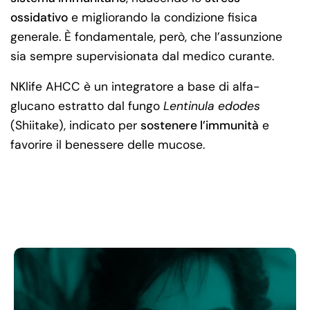
ossidativo
e migliorando la condizione fisica
generale. È fondamentale, però, che l’assunzione
sia sempre supervisionata dal medico curante.
NKlife AHCC è un integratore a base di alfa-
glucano estratto dal fungo
Lentinula edodes
(Shiitake), indicato per
sostenere l’immunità
e
favorire il benessere delle mucose.