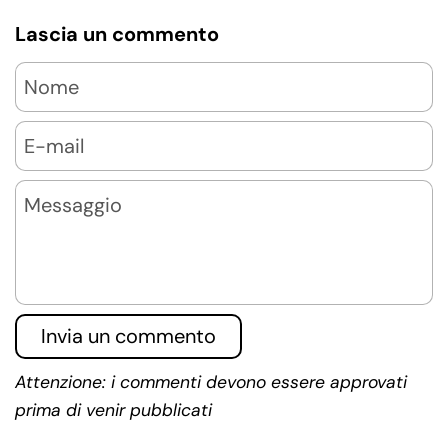
Lascia un commento
Nome
E-mail
Messaggio
Invia un commento
Attenzione: i commenti devono essere approvati
prima di venir pubblicati