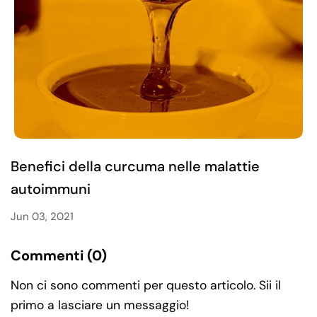
Benefici della curcuma nelle malattie
autoimmuni
Jun 03, 2021
Commenti (0)
Non ci sono commenti per questo articolo. Sii il
primo a lasciare un messaggio!