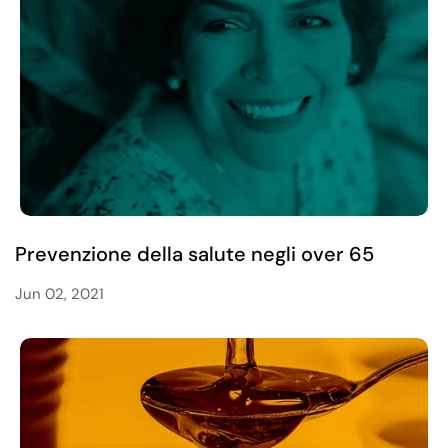
Prevenzione della salute negli over 65
Jun 02, 2021