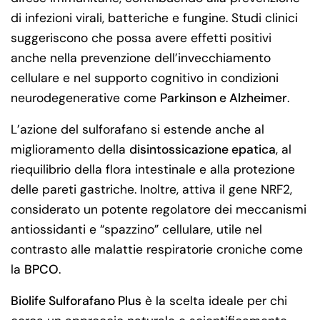
di infezioni virali, batteriche e fungine. Studi clinici
suggeriscono che possa avere effetti positivi
anche nella prevenzione dell’invecchiamento
cellulare e nel supporto cognitivo in condizioni
neurodegenerative come
Parkinson e Alzheimer
.
L’azione del sulforafano si estende anche al
miglioramento della
disintossicazione epatica
, al
riequilibrio della flora intestinale e alla protezione
delle pareti gastriche. Inoltre, attiva il gene NRF2,
considerato un potente regolatore dei meccanismi
antiossidanti e “spazzino” cellulare, utile nel
contrasto alle malattie respiratorie croniche come
la
BPCO
.
Biolife Sulforafano Plus
è la scelta ideale per chi