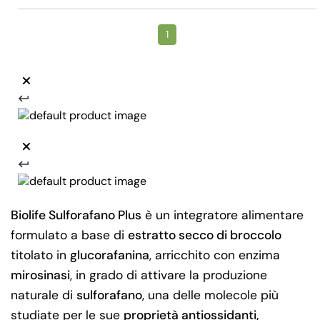
1
Biolife Sulforafano Plus
è un integratore alimentare
formulato a base di
estratto secco di broccolo
titolato in
glucorafanina
, arricchito con enzima
mirosinasi
, in grado di attivare la produzione
naturale di
sulforafano
, una delle molecole più
studiate per le sue
proprietà antiossidanti,