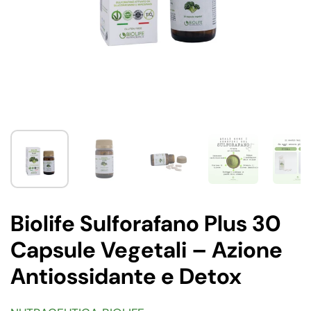
Biolife Sulforafano Plus 30
Capsule Vegetali – Azione
Antiossidante e Detox