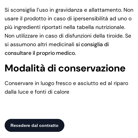
Si sconsiglia l’uso in gravidanza e allattamento. Non
usare il prodotto in caso di ipersensibilità ad uno o
più ingredienti riportati nella tabella nutrizionale.
Non utilizzare in caso di disfunzioni della tiroide. Se
si assumono altri medicinali
si consiglia di
consultare il proprio medico.
Modalità di conservazione
Conservare in luogo fresco e asciutto ed al riparo
dalla luce e fonti di calore