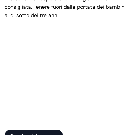
consigliata. Tenere fuori dalla portata dei bambini
al di sotto dei tre anni.