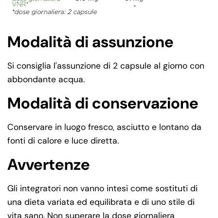
Modalità di assunzione
Si consiglia l'assunzione di 2 capsule al giorno con
abbondante acqua.
Modalità di conservazione
Conservare in luogo fresco, asciutto e lontano da
fonti di calore e luce diretta.
Avvertenze
Gli integratori non vanno intesi come sostituti di
una dieta variata ed equilibrata e di uno stile di
vita sano. Non superare la dose giornaliera