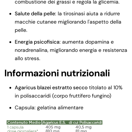
combustione dei grassi e regola la glicemia.
Salute della pelle
: la tirosinasi aiuta a ridurre
macchie cutanee migliorando l'aspetto della
pelle.
Energia psicofisica
: aumenta dopamina e
noradrenalina, migliorando energia e resistenza
allo stress.
Informazioni nutrizionali
Agaricus blazei estratto secco
titolato al 10%
in polisaccaridi (corpo fruttifero fungino)
Capsula: gelatina alimentare