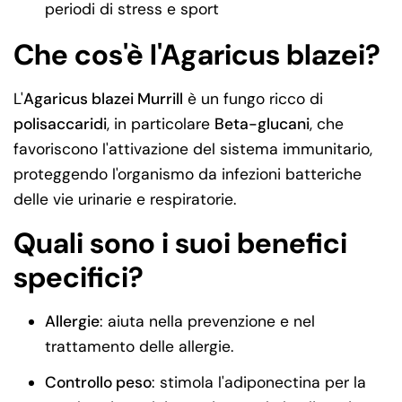
periodi di stress e sport
Che cos'è l'Agaricus blazei?
L'
Agaricus blazei Murrill
è un fungo ricco di
polisaccaridi
, in particolare
Beta-glucani
, che
favoriscono l'attivazione del sistema immunitario,
proteggendo l'organismo da infezioni batteriche
delle vie urinarie e respiratorie.
Quali sono i suoi benefici
specifici?
Allergie
: aiuta nella prevenzione e nel
trattamento delle allergie.
Controllo peso
: stimola l'adiponectina per la