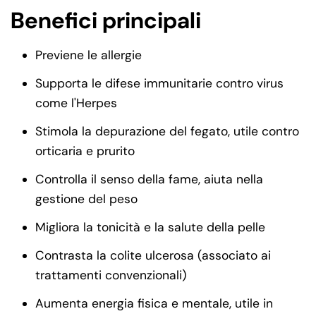
Benefici principali
Previene le allergie
Supporta le difese immunitarie contro virus
come l'Herpes
Stimola la depurazione del fegato, utile contro
orticaria e prurito
Controlla il senso della fame, aiuta nella
gestione del peso
Migliora la tonicità e la salute della pelle
Contrasta la colite ulcerosa (associato ai
trattamenti convenzionali)
Aumenta energia fisica e mentale, utile in