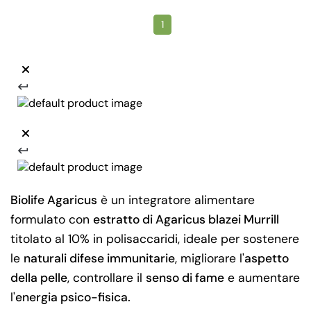
1
Biolife Agaricus
è un integratore alimentare
formulato con
estratto di Agaricus blazei Murrill
titolato al 10% in polisaccaridi, ideale per sostenere
le
naturali difese immunitarie
, migliorare l'
aspetto
della pelle
, controllare il
senso di fame
e aumentare
l'
energia psico-fisica.