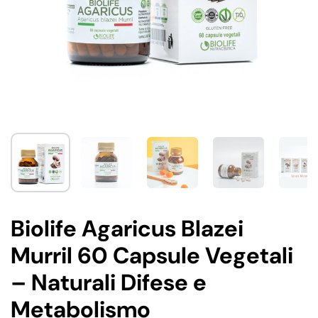
Biolife Agaricus Blazei
Murril 60 Capsule Vegetali
– Naturali Difese e
Metabolismo