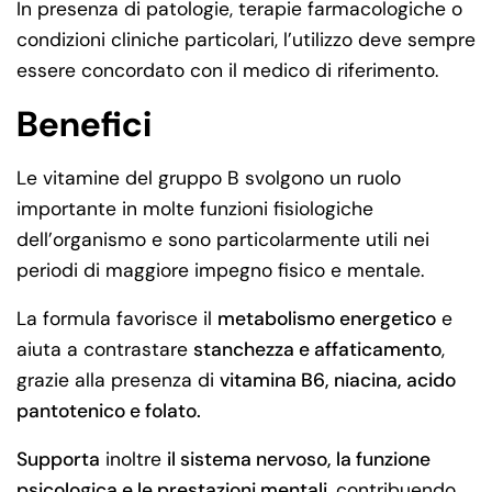
In presenza di patologie, terapie farmacologiche o
condizioni cliniche particolari, l’utilizzo deve sempre
essere concordato con il medico di riferimento.
Benefici
Le vitamine del gruppo B svolgono un ruolo
importante in molte funzioni fisiologiche
dell’organismo e sono particolarmente utili nei
periodi di maggiore impegno fisico e mentale.
La formula favorisce il
metabolismo energetico
e
aiuta a contrastare
stanchezza e affaticamento
,
grazie alla presenza di
vitamina B6, niacina, acido
pantotenico e folato.
Supporta
inoltre
il sistema nervoso, la funzione
psicologica e le prestazioni mentali
, contribuendo