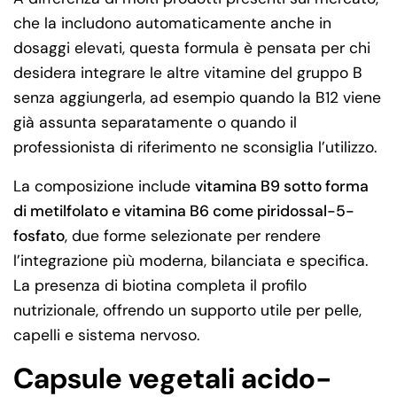
che la includono automaticamente anche in
dosaggi elevati, questa formula è pensata per chi
desidera integrare le altre vitamine del gruppo B
senza aggiungerla, ad esempio quando la B12 viene
già assunta separatamente o quando il
professionista di riferimento ne sconsiglia l’utilizzo.
La composizione include
vitamina B9 sotto forma
di metilfolato e vitamina B6 come piridossal-5-
fosfato
, due forme selezionate per rendere
l’integrazione più moderna, bilanciata e specifica.
La presenza di biotina completa il profilo
nutrizionale, offrendo un supporto utile per pelle,
capelli e sistema nervoso.
Capsule vegetali acido-