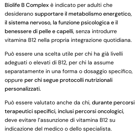
Biolife B Complex
è indicato per adulti che
desiderano
supportare il metabolismo energetico,
il sistema nervoso, la funzione psicologica e il
benessere di pelle e capelli
, senza introdurre
vitamina B12 nella propria integrazione quotidiana.
Può essere una scelta utile per chi ha già livelli
adeguati o elevati di B12, per chi la assume
separatamente in una forma o dosaggio specifico,
oppure
per chi segue protocolli nutrizionali
personalizzati.
Può essere valutato anche da chi,
durante percorsi
terapeutici specifici, inclusi percorsi oncologici
,
deve evitare l’assunzione di vitamina B12 su
indicazione del medico o dello specialista.