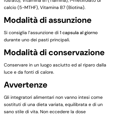
fosfato), Vitamina B1 (Tiamina), l-metilfolato di
calcio (5-MTHF), Vitamina B7 (Biotina).
Modalità di assunzione
Si consiglia l’assunzione di
1 capsula al giorno
durante uno dei pasti principali.
Modalità di conservazione
Conservare in un luogo asciutto ed al riparo dalla
luce e da fonti di calore.
Avvertenze
Gli integratori alimentari non vanno intesi come
sostituti di una dieta variata, equilibrata e di un
sano stile di vita. Non eccedere la dose