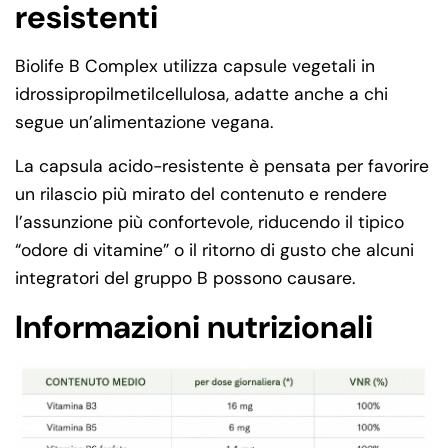
resistenti
Biolife B Complex utilizza capsule vegetali in
idrossipropilmetilcellulosa, adatte anche a chi
segue un’alimentazione vegana.
La capsula acido-resistente è pensata per favorire
un rilascio più mirato del contenuto e rendere
l’assunzione più confortevole, riducendo il tipico
“odore di vitamine” o il ritorno di gusto che alcuni
integratori del gruppo B possono causare.
Informazioni nutrizionali