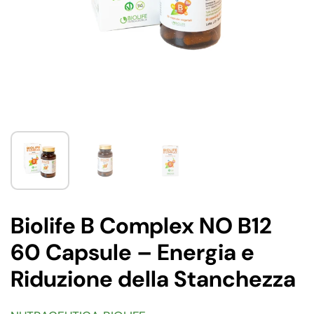
Biolife B Complex NO B12
60 Capsule – Energia e
Riduzione della Stanchezza