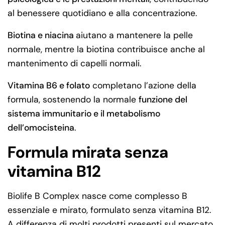
al benessere quotidiano e alla concentrazione.
Biotina e niacina
aiutano a mantenere la pelle
normale, mentre la biotina contribuisce anche al
mantenimento di capelli normali.
Vitamina B6 e folato
completano l’azione della
formula, sostenendo la normale
funzione del
sistema immunitario e il metabolismo
dell’omocisteina
.
Formula mirata senza
vitamina B12
Biolife B Complex nasce come complesso B
essenziale e mirato, formulato senza vitamina B12.
A differenza di molti prodotti presenti sul mercato,