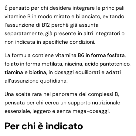
È pensato per chi desidera integrare le principali
vitamine B in modo mirato e bilanciato, evitando
l’assunzione di B12 perché già assunta
separatamente, già presente in altri integratori o
non indicata in specifiche condizioni.
La formula contiene
vitamina B6 in forma fosfata
,
folato in forma metilata
,
niacina
,
acido pantotenico
,
tiamina
e
biotina
, in dosaggi equilibrati e adatti
all’assunzione quotidiana.
Una scelta rara nel panorama dei complessi B,
pensata per chi cerca un supporto nutrizionale
essenziale, leggero e senza mega-dosaggi.
Per chi è indicato