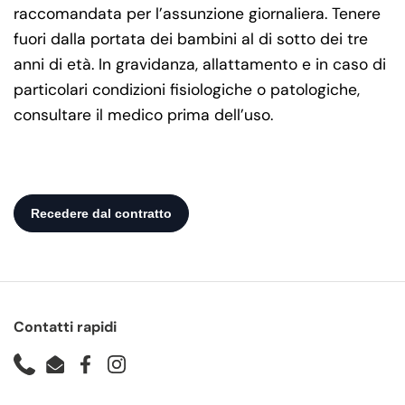
raccomandata per l’assunzione giornaliera. Tenere
fuori dalla portata dei bambini al di sotto dei tre
anni di età. In gravidanza, allattamento e in caso di
particolari condizioni fisiologiche o patologiche,
consultare il medico prima dell’uso.
Contatti rapidi
Phone
Email
Facebook
Instagram