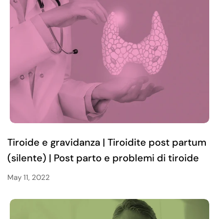
Tiroide e gravidanza | Tiroidite post partum
(silente) | Post parto e problemi di tiroide
May 11, 2022