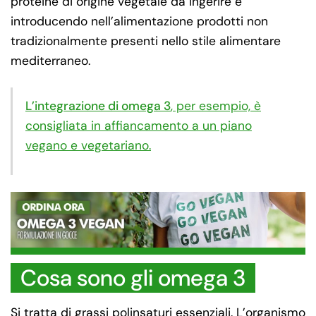
proteine di origine vegetale da ingerire e
introducendo nell’alimentazione prodotti non
tradizionalmente presenti nello stile alimentare
mediterraneo.
L’integrazione di omega 3
, per esempio, è
consigliata in affiancamento a un piano
vegano e vegetariano.
Cosa sono gli omega 3
Si tratta di grassi polinsaturi essenziali. L’organismo