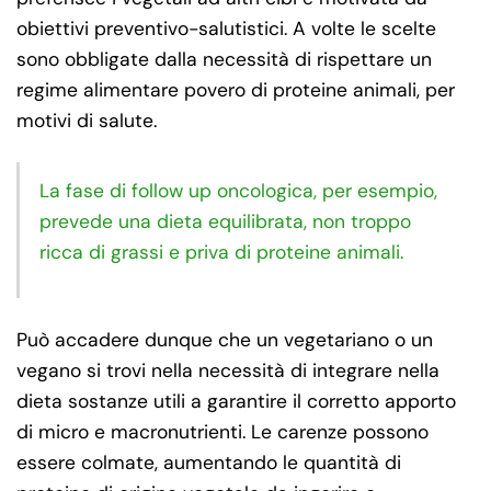
obiettivi preventivo-salutistici. A volte le scelte
sono obbligate dalla necessità di rispettare un
regime alimentare povero di proteine animali, per
motivi di salute.
La fase di follow up oncologica, per esempio,
prevede una dieta equilibrata, non troppo
ricca di grassi e priva di proteine animali.
Può accadere dunque che un vegetariano o un
vegano si trovi nella necessità di integrare nella
dieta sostanze utili a garantire il corretto apporto
di micro e macronutrienti. Le carenze possono
essere colmate, aumentando le quantità di