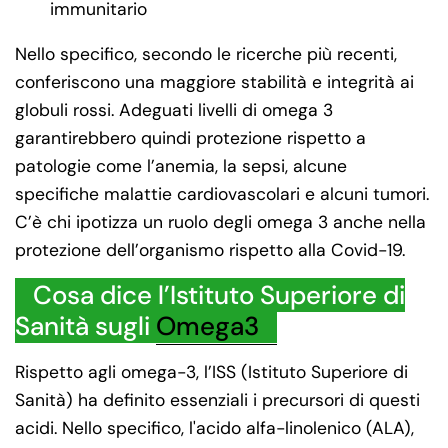
immunitario
Nello specifico, secondo le ricerche più recenti,
conferiscono una maggiore stabilità e integrità ai
globuli rossi. Adeguati livelli di omega 3
garantirebbero quindi protezione rispetto a
patologie come l’anemia, la sepsi, alcune
specifiche malattie cardiovascolari e alcuni tumori.
C’è chi ipotizza un ruolo degli omega 3 anche nella
protezione dell’organismo rispetto alla Covid-19.
Cosa dice l’Istituto Superiore di
Sanità sugli
Omega3
Rispetto agli omega-3, l’ISS (Istituto Superiore di
Sanità) ha definito essenziali i precursori di questi
acidi. Nello specifico, l'acido alfa-linolenico (ALA),