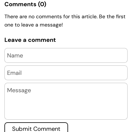
Comments (0)
There are no comments for this article. Be the first
one to leave a message!
Leave a comment
Name
Email
Message
Submit Comment