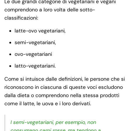
Le due grandi categorie di vegetariani e vegani
comprendono a loro volta delle sotto-
classificazioni:
latte-ovo vegetariani,
semi-vegetariani,
ovo-vegetariani
latto-vegetariani.
Come si intuisce dalle definizioni, le persone che si
riconoscono in ciascuna di queste voci escludono
dalla dieta o comprendono nella stessa prodotti
come il latte, le uova e i loro derivati.
I semi-vegetariani, per esempio, non
consumano carni rosse, ma tendono a