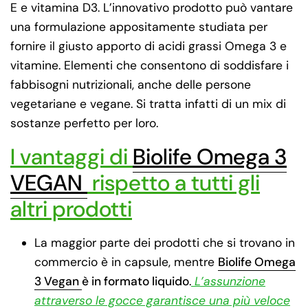
E e vitamina D3. L’innovativo prodotto può vantare
una formulazione appositamente studiata per
fornire il giusto apporto di acidi grassi Omega 3 e
vitamine. Elementi che consentono di soddisfare i
fabbisogni nutrizionali, anche delle persone
vegetariane e vegane. Si tratta infatti di un mix di
sostanze perfetto per loro.
I vantaggi di
Biolife Omega 3
VEGAN
rispetto a tutti gli
altri prodotti
La maggior parte dei prodotti che si trovano in
commercio è in capsule, mentre
Biolife Omega
3 Vegan
è in formato liquido
.
L’assunzione
attraverso le gocce garantisce una più veloce