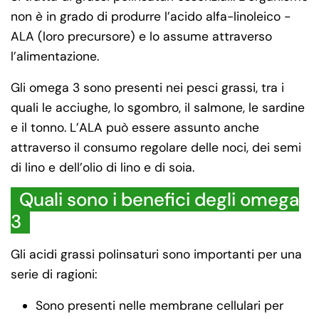
non è in grado di produrre l’acido alfa-linoleico -
ALA (loro precursore) e lo assume attraverso
l’alimentazione.
Gli omega 3 sono presenti nei pesci grassi, tra i
quali le acciughe, lo sgombro, il salmone, le sardine
e il tonno. L’ALA può essere assunto anche
attraverso il consumo regolare delle noci, dei semi
di lino e dell’olio di lino e di soia.
Quali sono i benefici degli omega
3
Gli acidi grassi polinsaturi sono importanti per una
serie di ragioni:
Sono presenti nelle membrane cellulari per