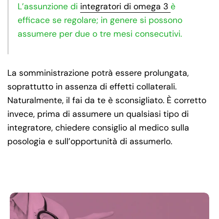
L’assunzione di
integratori di omega 3
è
efficace se regolare; in genere si possono
assumere per due o tre mesi consecutivi.
La somministrazione potrà essere prolungata,
soprattutto in assenza di effetti collaterali.
Naturalmente, il fai da te è sconsigliato. È corretto
invece, prima di assumere un qualsiasi tipo di
integratore, chiedere consiglio al medico sulla
posologia e sull’opportunità di assumerlo.