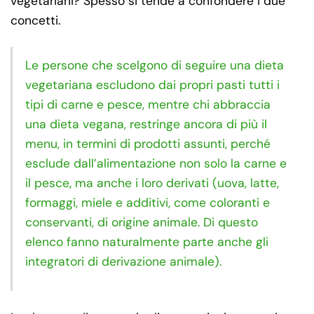
vegetariani? Spesso si tende a confondere i due
concetti.
Le persone che scelgono di seguire una dieta
vegetariana escludono dai propri pasti tutti i
tipi di carne e pesce, mentre chi abbraccia
una dieta vegana, restringe ancora di più il
menu, in termini di prodotti assunti, perché
esclude dall’alimentazione non solo la carne e
il pesce, ma anche i loro derivati (uova, latte,
formaggi, miele e additivi, come coloranti e
conservanti, di origine animale. Di questo
elenco fanno naturalmente parte anche gli
integratori di derivazione animale).