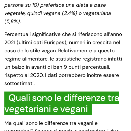
persona su 10) preferisce una dieta a base
vegetale, quindi vegana (2,4%) o vegetariana
(5,8%).
Percentuali significative che si riferiscono all’anno
2021 (ultimi dati Eurispes); numeri in crescita nel
caso dello stile vegan. Relativamente a questo
regime alimentare, le statistiche registrano infatti
un balzo in avanti di ben 9 punti percentuali,
rispetto al 2020. I dati potrebbero inoltre essere
sottostimati.
Quali sono le differenze tra
vegetariani e vegani
Ma quali sono le differenze tra vegani e