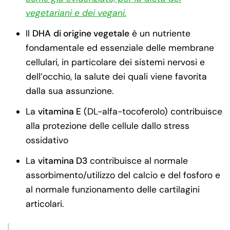
vegetariani e dei vegani.
Il
DHA
di origine vegetale
è un nutriente
fondamentale ed essenziale delle membrane
cellulari, in particolare dei sistemi nervosi e
dell’occhio, la salute dei quali viene favorita
dalla sua assunzione.
La
vitamina E
(DL-alfa-tocoferolo) contribuisce
alla protezione delle cellule dallo stress
ossidativo
La
vitamina D3
contribuisce al normale
assorbimento/utilizzo del calcio e del fosforo e
al normale funzionamento delle cartilagini
articolari.