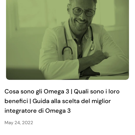
Cosa sono gli Omega 3 | Quali sono i loro
benefici | Guida alla scelta del miglior
integratore di Omega 3
May 24, 2022