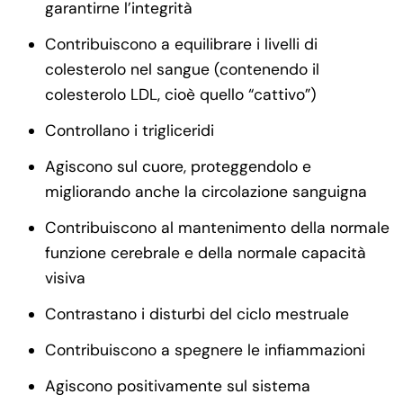
garantirne l’integrità
Contribuiscono a equilibrare i livelli di
colesterolo nel sangue (contenendo il
colesterolo LDL, cioè quello “cattivo”)
Controllano i trigliceridi
Agiscono sul cuore, proteggendolo e
migliorando anche la circolazione sanguigna
Contribuiscono al mantenimento della normale
funzione cerebrale e della normale capacità
visiva
Contrastano i disturbi del ciclo mestruale
Contribuiscono a spegnere le infiammazioni
Agiscono positivamente sul sistema