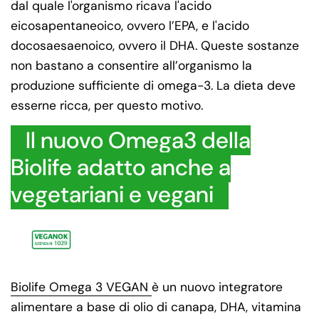
dal quale l'organismo ricava l'acido
eicosapentaneoico, ovvero l’EPA, e l'acido
docosaesaenoico, ovvero il DHA. Queste sostanze
non bastano a consentire all’organismo la
produzione sufficiente di omega-3. La dieta deve
esserne ricca, per questo motivo.
Il nuovo Omega3 della
Biolife adatto anche a
vegetariani e vegani
Biolife Omega 3 VEGAN
è un nuovo integratore
alimentare a base di olio di canapa, DHA, vitamina