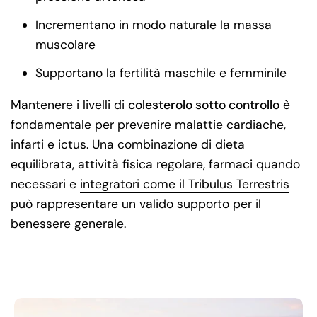
Incrementano in modo naturale la massa
muscolare
Supportano la fertilità maschile e femminile
Mantenere i livelli di
colesterolo sotto controllo
è
fondamentale per prevenire malattie cardiache,
infarti e ictus. Una combinazione di dieta
equilibrata, attività fisica regolare, farmaci quando
necessari e
integratori come il Tribulus Terrestris
può rappresentare un valido supporto per il
benessere generale.