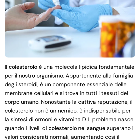
Il
colesterolo
è una molecola lipidica fondamentale
per il nostro organismo. Appartenente alla famiglia
degli steroidi, è un componente essenziale delle
membrane cellulari e si trova in tutti i tessuti del
corpo umano. Nonostante la cattiva reputazione, il
colesterolo non è un nemico: è indispensabile per
la sintesi di ormoni e vitamina D. Il problema nasce
quando i livelli di
colesterolo nel sangue
superano i
valori considerati normali, aumentando così il