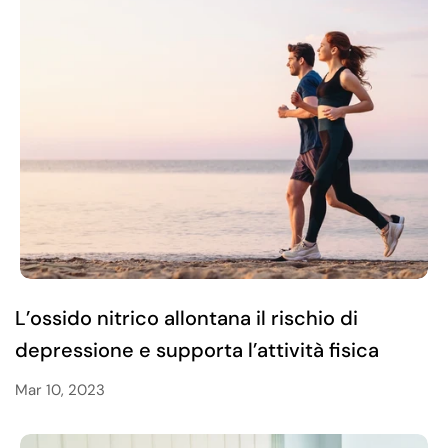
L’ossido nitrico allontana il rischio di
depressione e supporta l’attività fisica
Mar 10, 2023