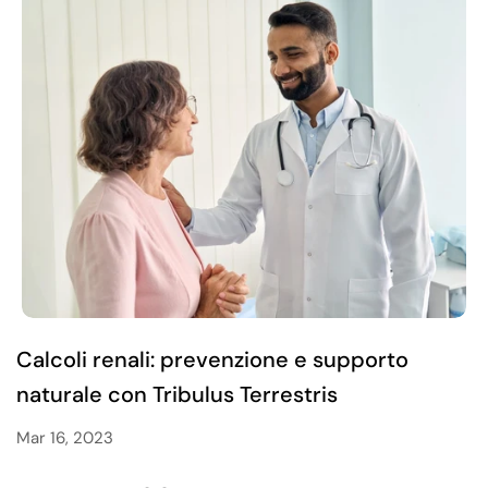
Calcoli renali: prevenzione e supporto
naturale con Tribulus Terrestris
Mar 16, 2023