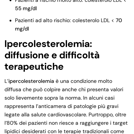
55 mg/dl
Pazienti ad alto rischio: colesterolo LDL <
70
mg/dl
Ipercolesterolemia:
diffusione e difficoltà
terapeutiche
L’
ipercolesterolemia
è una condizione molto
diffusa che può colpire anche chi presenta valori
solo lievemente sopra la norma. In alcuni casi
rappresenta l’anticamera di patologie più gravi
legate alla salute cardiovascolare. Purtroppo, oltre
l’80% dei pazienti non riesce a raggiungere i target
lipidici desiderati con le terapie tradizionali come