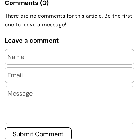
Comments (0)
There are no comments for this article. Be the first
one to leave a message!
Leave a comment
Name
Email
Message
Submit Comment