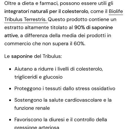
Oltre a dieta e farmaci, possono essere utili gli
integratori naturali per il colesterolo
, come il
Biolife
Tribulus Terrestris.
Questo prodotto contiene un
estratto altamente titolato al
90% di saponine
attive
, a differenza della media dei prodotti in
commercio che non supera il 60%.
Le
saponine
del Tribulus:
Aiutano a ridurre i livelli di colesterolo,
trigliceridi e glucosio
Proteggono i tessuti dallo stress ossidativo
Sostengono la salute cardiovascolare e la
funzione renale
Favoriscono la diuresi e il controllo della
pressione arteriosa