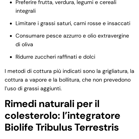
Preferire frutta, verdura, legumi e cereali
integrali
Limitare i grassi saturi, carni rosse e insaccati
Consumare pesce azzurro e olio extravergine
di oliva
Ridurre zuccheri raffinati e dolci
I metodi di cottura più indicati sono la grigliatura, la
cottura a vapore e la bollitura, che non prevedono
l’uso di grassi aggiunti.
Rimedi naturali per il
colesterolo: l’integratore
Biolife Tribulus Terrestris