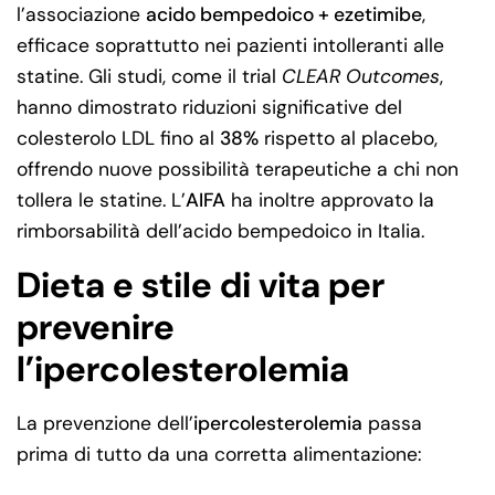
l’associazione
acido bempedoico + ezetimibe
,
efficace soprattutto nei pazienti intolleranti alle
statine. Gli studi, come il trial
CLEAR Outcomes
,
hanno dimostrato riduzioni significative del
colesterolo LDL fino al
38%
rispetto al placebo,
offrendo nuove possibilità terapeutiche a chi non
tollera le statine. L’
AIFA
ha inoltre approvato la
rimborsabilità dell’acido bempedoico in Italia.
Dieta e stile di vita per
prevenire
l’ipercolesterolemia
La prevenzione dell’
ipercolesterolemia
passa
prima di tutto da una corretta alimentazione: