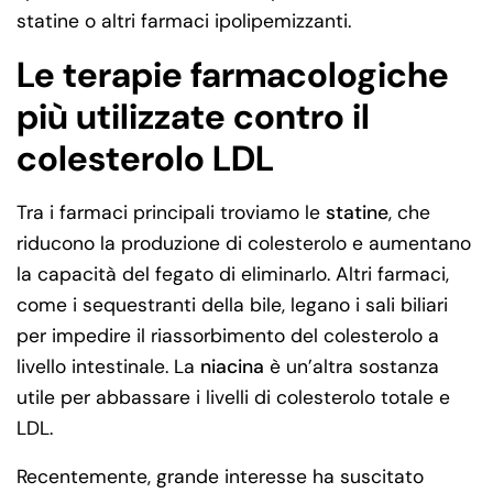
statine o altri farmaci ipolipemizzanti.
Le terapie farmacologiche
più utilizzate contro il
colesterolo LDL
Tra i farmaci principali troviamo le
statine
, che
riducono la produzione di colesterolo e aumentano
la capacità del fegato di eliminarlo. Altri farmaci,
come i sequestranti della bile, legano i sali biliari
per impedire il riassorbimento del colesterolo a
livello intestinale. La
niacina
è un’altra sostanza
utile per abbassare i livelli di colesterolo totale e
LDL.
Recentemente, grande interesse ha suscitato