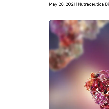
May 28, 2021
Nutraceutica Bi