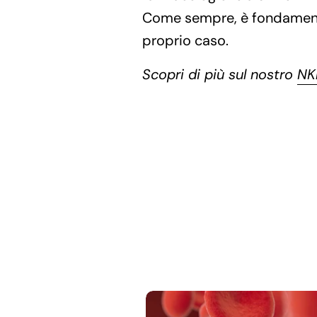
Come sempre, è fondamental
proprio caso.
Scopri di più sul nostro
NK