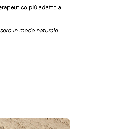
erapeutico più adatto al
sere in modo naturale.