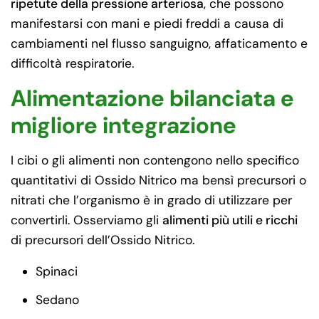
ripetute della pressione arteriosa
, che possono
manifestarsi con mani e piedi freddi a causa di
cambiamenti nel flusso sanguigno, affaticamento e
difficoltà respiratorie.
Alimentazione bilanciata e
migliore integrazione
I cibi o gli alimenti non contengono nello specifico
quantitativi di Ossido Nitrico ma bensì precursori o
nitrati che l’organismo è in grado di utilizzare per
convertirli. Osserviamo gli
alimenti più utili e ricchi
di precursori dell’Ossido Nitrico.
Spinaci
Sedano