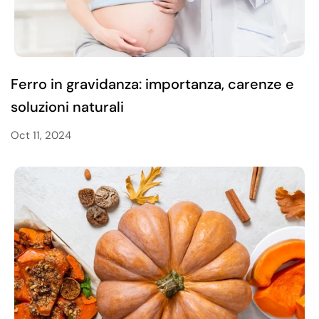
Ferro in gravidanza: importanza, carenze e
soluzioni naturali
Oct 11, 2024