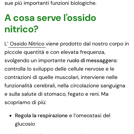
sue più importanti funzioni biologiche.
A cosa serve l'ossido
nitrico?
L’
Ossido Nitrico
viene prodotto dal nostro corpo in
piccole quantità e con elevata frequenza,
svolgendo un importante
ruolo di messaggero
:
controlla lo sviluppo delle cellule nervose e le
contrazioni di quelle muscolari, interviene nelle
funzionalità cerebrali, nella circolazione sanguigna
e sulla salute di stomaco, fegato e reni. Ma
scopriamo di più:
Regola la respirazione
e l’omeostasi del
glucosio