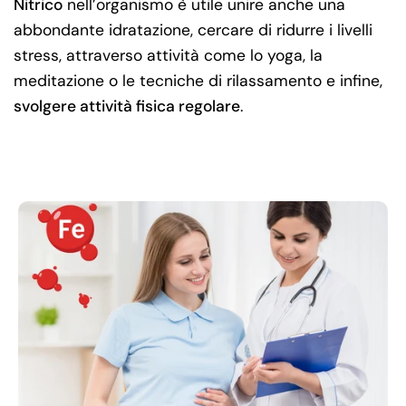
Nitrico
nell’organismo è utile unire anche una
abbondante idratazione, cercare di ridurre i livelli
stress, attraverso attività come lo yoga, la
meditazione o le tecniche di rilassamento e infine,
svolgere attività fisica regolare
.