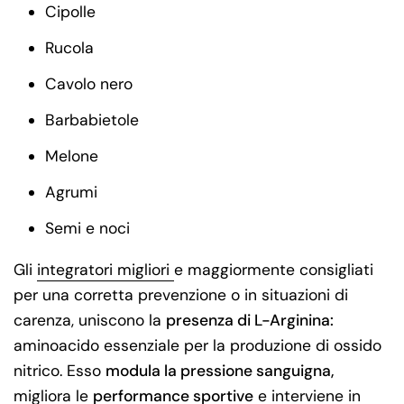
Cipolle
Rucola
Cavolo nero
Barbabietole
Melone
Agrumi
Semi e noci
Gli
integratori migliori
e maggiormente consigliati
per una corretta prevenzione o in situazioni di
carenza, uniscono la
presenza di L-Arginina:
aminoacido essenziale per la produzione di ossido
nitrico. Esso
modula la pressione sanguigna,
migliora le
performance sportive
e interviene in