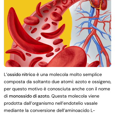
L’
ossido nitrico
è una molecola molto semplice
composta da soltanto due atomi: azoto e ossigeno,
per questo motivo è conosciuta anche con il nome
di
monossido di azoto
. Questa molecola viene
prodotta dall’organismo nell’endotelio vasale
mediante la conversione dell’aminoacido L-