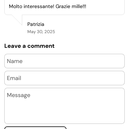
Molto interessante! Grazie mille!!!
Patrizia
May 30, 2025
Leave a comment
Name
Email
Message