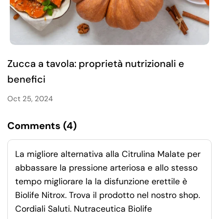
Zucca a tavola: proprietà nutrizionali e
benefici
Oct 25, 2024
Comments (4)
La migliore alternativa alla Citrulina Malate per
abbassare la pressione arteriosa e allo stesso
tempo migliorare la la disfunzione erettile è
Biolife Nitrox. Trova il prodotto nel nostro shop.
Cordiali Saluti. Nutraceutica Biolife