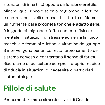
situazioni di
infertilità
oppure
disfunzione erettile
.
Minerali quali zinco e selenio, migliorano la fertilità
e controllano i livelli ormonali. L’estratto di Maca,
un nutriente dalle proprietà toniche e adatto gene,
è in grado di migliorare l’affaticamento fisico e
mentale in situazioni di stress e aumenta la libido
maschile e femminile. Infine le vitamine del gruppo
B intervengono per un corretto funzionamento del
sistema nervoso e contrastano il senso di fatica.
Ricordiamo di consultare sempre il proprio medico
di fiducia in situazioni di necessità o particolari
sintomatologie.
Pillole di salute
Per
aumentare naturalmente i livelli di Ossido