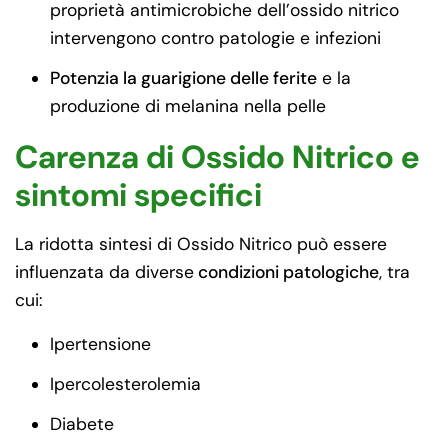
proprietà antimicrobiche dell’ossido nitrico
intervengono contro patologie e infezioni
Potenzia la guarigione delle ferite
e la
produzione di melanina nella pelle
Carenza di Ossido Nitrico e
sintomi specifici
La ridotta sintesi di Ossido Nitrico può essere
influenzata da diverse
condizioni patologiche
, tra
cui:
Ipertensione
Ipercolesterolemia
Diabete