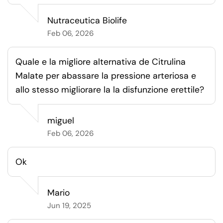
Nutraceutica Biolife
Feb 06, 2026
Quale e la migliore alternativa de Citrulina
Malate per abassare la pressione arteriosa e
allo stesso migliorare la la disfunzione erettile?
miguel
Feb 06, 2026
Ok
Mario
Jun 19, 2025