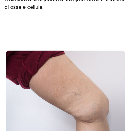
di ossa e cellule.