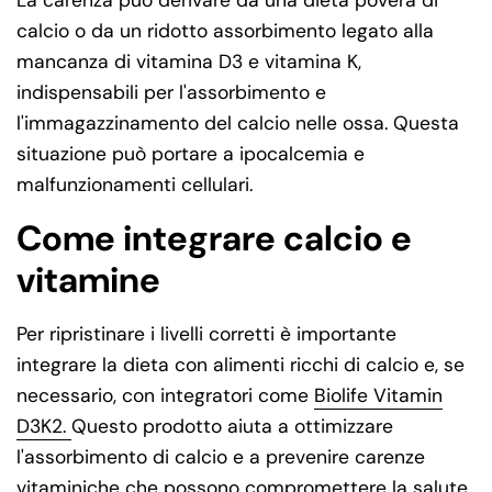
calcio o da un ridotto assorbimento legato alla
mancanza di vitamina D3 e vitamina K,
indispensabili per l'assorbimento e
l'immagazzinamento del calcio nelle ossa. Questa
situazione può portare a ipocalcemia e
malfunzionamenti cellulari.
Come integrare calcio e
vitamine
Per ripristinare i livelli corretti è importante
integrare la dieta con alimenti ricchi di calcio e, se
necessario, con integratori come
Biolife Vitamin
D3K2.
Questo prodotto aiuta a ottimizzare
l'assorbimento di calcio e a prevenire carenze
vitaminiche che possono compromettere la salute