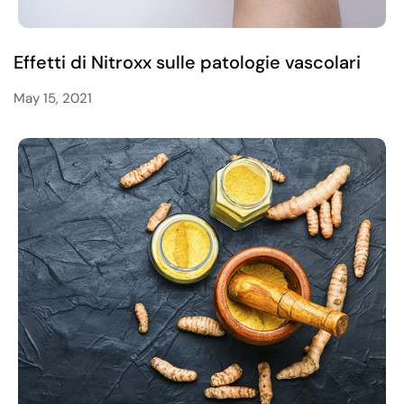
Effetti di Nitroxx sulle patologie vascolari
May 15, 2021