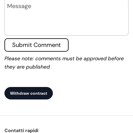
Message
Submit Comment
Please note: comments must be approved before
they are published
Contatti rapidi