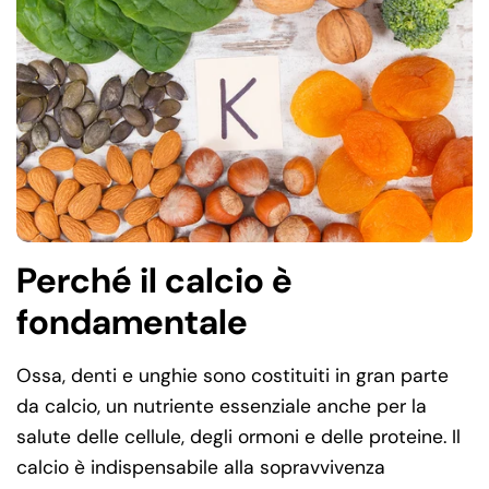
Perché il calcio è
fondamentale
Ossa, denti e unghie sono costituiti in gran parte
da calcio, un nutriente essenziale anche per la
salute delle cellule, degli ormoni e delle proteine. Il
calcio è indispensabile alla sopravvivenza