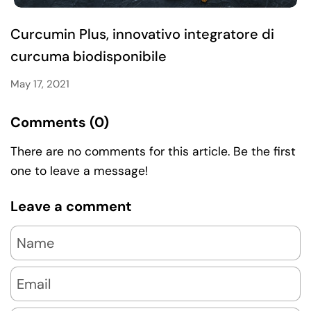
Curcumin Plus, innovativo integratore di
curcuma biodisponibile
May 17, 2021
Comments (0)
There are no comments for this article. Be the first
one to leave a message!
Leave a comment
Name
Email