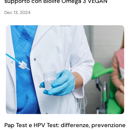
supporto con Biolife Omega 3 VEGAN
Dec 13, 2024
Pap Test e HPV Test: differenze, prevenzione