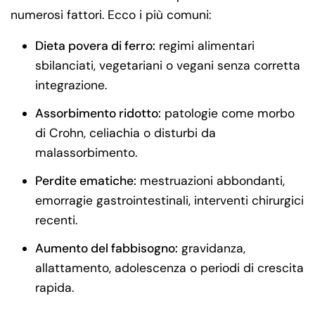
numerosi fattori. Ecco i più comuni:
Dieta povera di ferro:
regimi alimentari
sbilanciati, vegetariani o vegani senza corretta
integrazione.
Assorbimento ridotto:
patologie come morbo
di Crohn, celiachia o disturbi da
malassorbimento.
Perdite ematiche:
mestruazioni abbondanti,
emorragie gastrointestinali, interventi chirurgici
recenti.
Aumento del fabbisogno:
gravidanza,
allattamento, adolescenza o periodi di crescita
rapida.