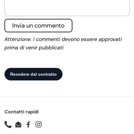
Invia un commento
Attenzione: i commenti devono essere approvati
prima di venir pubblicati
Contatti rapidi
Phone
Email
Facebook
Instagram