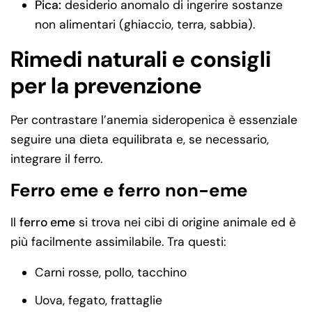
Pica:
desiderio anomalo di ingerire sostanze
non alimentari (ghiaccio, terra, sabbia).
Rimedi naturali e consigli
per la prevenzione
Per contrastare l’anemia sideropenica è essenziale
seguire una dieta equilibrata e, se necessario,
integrare il ferro.
Ferro eme e ferro non-eme
Il
ferro eme
si trova nei cibi di origine animale ed è
più facilmente assimilabile. Tra questi:
Carni rosse, pollo, tacchino
Uova, fegato, frattaglie