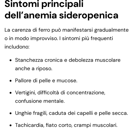
Sintomi principali
dell’anemia sideropenica
La carenza di ferro può manifestarsi gradualmente
o in modo improvviso. I sintomi più frequenti
includono:
Stanchezza cronica e debolezza muscolare
anche a riposo.
Pallore di pelle e mucose.
Vertigini, difficoltà di concentrazione,
confusione mentale.
Unghie fragili, caduta dei capelli e pelle secca.
Tachicardia, fiato corto, crampi muscolari.