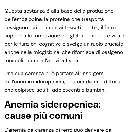
Questa sostanza è alla base della produzione
dell'
emoglobina
, la proteina che trasporta
l’ossigeno dai polmoni ai tessuti. Inoltre, il ferro
supporta la formazione dei globuli bianchi, è vitale
per le funzioni cognitive e svolge un ruolo cruciale
anche nella mioglobina, che rifornisce di ossigeno i
muscoli durante l’attività fisica.
Una sua carenza può portare all’insorgere
dell’
anemia sideropenica
, una condizione diffusa
che colpisce adulti, adolescenti e bambini.
Anemia sideropenica:
cause più comuni
L’anemia da carenza di ferro può derivare da