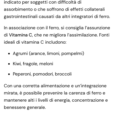
indicato per soggetti con difficoltà di
assorbimento o che soffrono di effetti collaterali
gastrointestinali causati da altri integratori di ferro.
In associazione con il ferro, si consiglia l’assunzione
di
Vitamina C
, che ne migliora l’assimilazione. Fonti
ideali di vitamina C includono:
Agrumi (arance, limoni, pompelmi)
Kiwi, fragole, meloni
Peperoni, pomodori, broccoli
Con una corretta alimentazione e un’integrazione
mirata, è possibile prevenire la carenza di ferro e
mantenere alti i livelli di energia, concentrazione e
benessere generale.