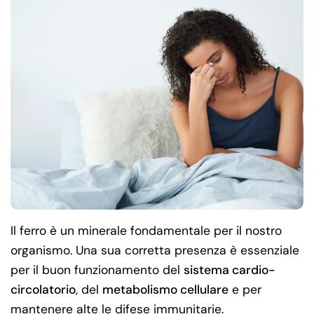
Il ferro è un minerale fondamentale per il nostro
organismo. Una sua corretta presenza è essenziale
per il buon funzionamento del
sistema cardio-
circolatorio
, del
metabolismo cellulare
e per
mantenere alte le difese immunitarie.