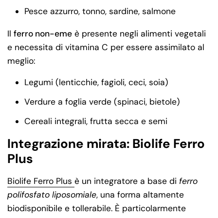
Pesce azzurro, tonno, sardine, salmone
Il
ferro non-eme
è presente negli alimenti vegetali
e necessita di vitamina C per essere assimilato al
meglio:
Legumi (lenticchie, fagioli, ceci, soia)
Verdure a foglia verde (spinaci, bietole)
Cereali integrali, frutta secca e semi
Integrazione mirata: Biolife Ferro
Plus
Biolife Ferro Plus
è un integratore a base di
ferro
polifosfato liposomiale
, una forma altamente
biodisponibile e tollerabile. È particolarmente