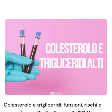
Colesterolo e trigliceridi: funzioni, rischi e