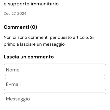
e supporto immunitario
Dec 27, 2024
Commenti (0)
Non ci sono commenti per questo articolo. Sii il
primo a lasciare un messaggio!
Lascia un commento
Nome
E-mail
Messaggio